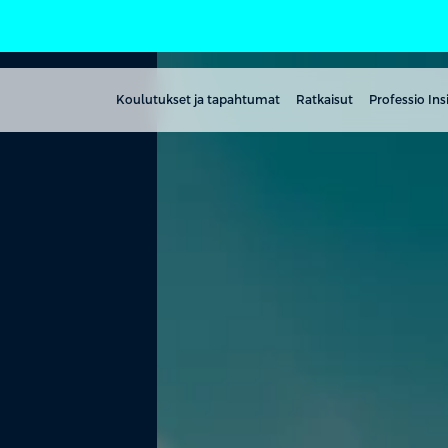
Koulutukset ja tapahtumat
Ratkaisut
Professio Ins