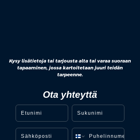
Kysy lisätietoja tai tarjousta alta tai varaa suoraan
tapaaminen, jossa kartoitetaan juuri teidän
tarpeenne.
Ota yhteyttä
Etunimi
Sukunimi
Sähköposti
Puhelinnumero