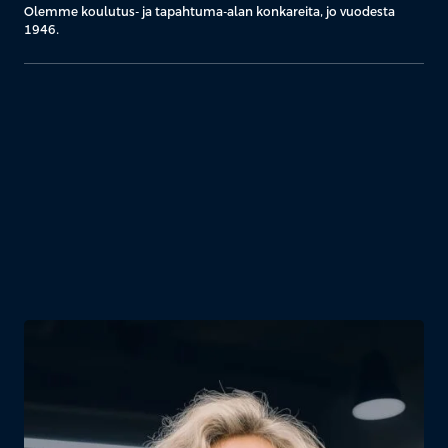
Olemme koulutus- ja tapahtuma-alan konkareita, jo vuodesta
1946.