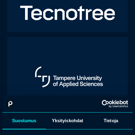
Suostumus
Yksityiskohdat
Tietoja