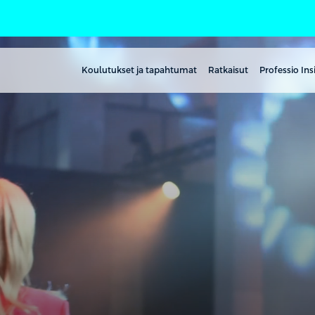
Koulutukset ja tapahtumat
Ratkaisut
Professio Ins