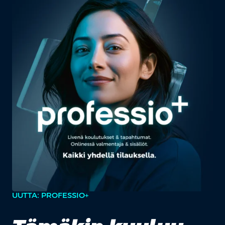
UUTTA: PROFESSIO+