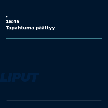
15:45
Tapahtuma päättyy
LIPUT