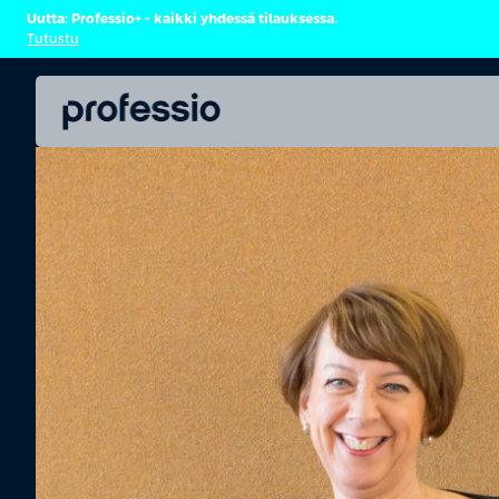
Uutta: Professio+ – kaikki yhdessä tilauksessa.
Tutustu