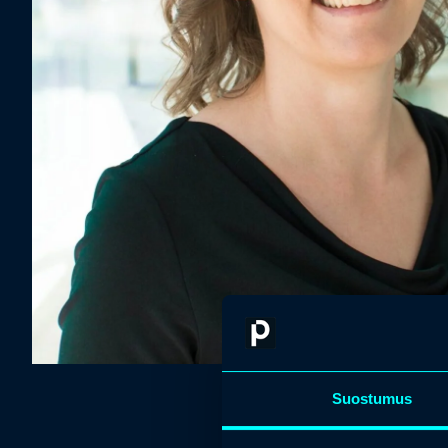
Suostumus