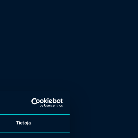
Tietoja