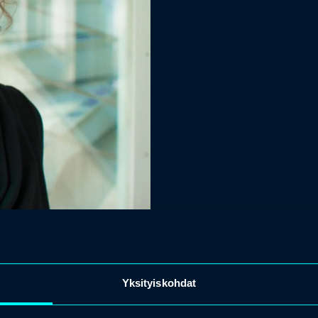
Yksityiskohdat