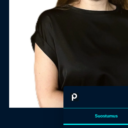
Suostumus