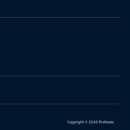
Copyright © 2026 Professio