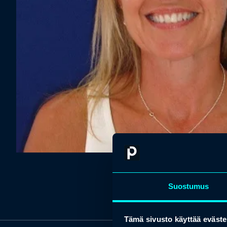
Suostumus
Tämä sivusto käyttää eväste