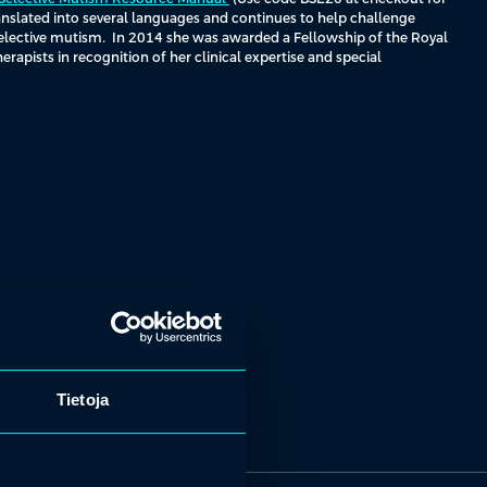
nslated into several languages and continues to help challenge
lective mutism. In 2014 she was awarded a Fellowship of the Royal
apists in recognition of her clinical expertise and special
Tietoja