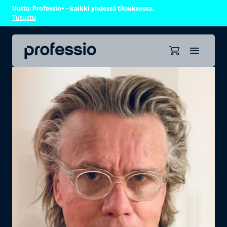
Uutta: Professio+ – kaikki yhdessä tilauksessa.
Tutustu