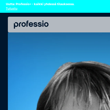
Uutta: Professio+ – kaikki yhdessä tilauksessa.
Tutustu