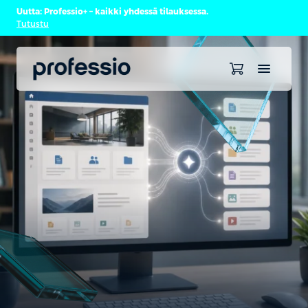
Uutta: Professio+ – kaikki yhdessä tilauksessa.
Tutustu