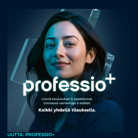
UUTTA: PROFESSIO+