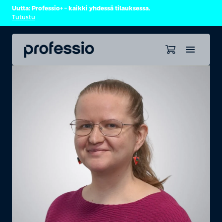
Uutta: Professio+ – kaikki yhdessä tilauksessa.
Tutustu