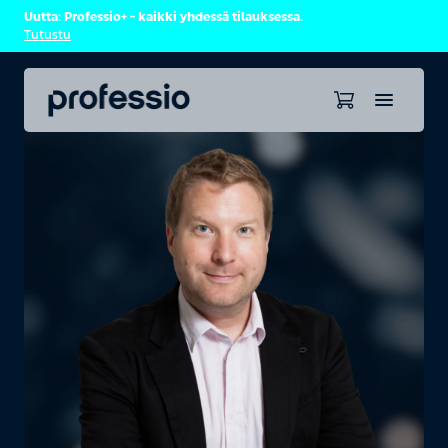
Uutta: Professio+ – kaikki yhdessä tilauksessa.
Tutustu