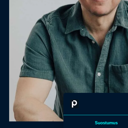
Suostumus