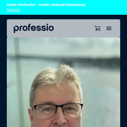
Uutta: Professio+ – kaikki yhdessä tilauksessa.
Tutustu