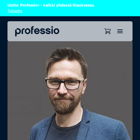
Uutta: Professio+ – kaikki yhdessä tilauksessa.
Tutustu