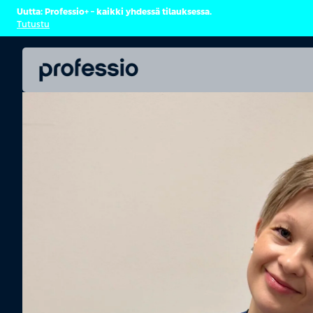
Uutta: Professio+ – kaikki yhdessä tilauksessa.
Tutustu