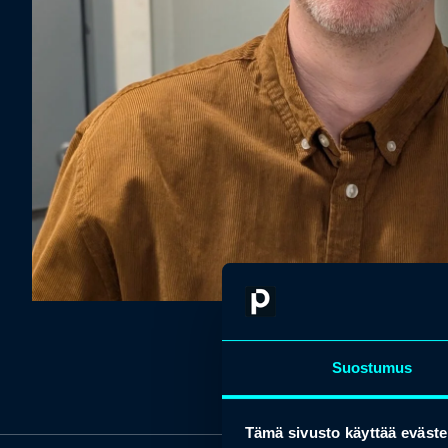
Suostumus
Tämä sivusto käyttää eväste