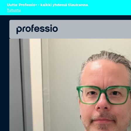
Uutta: Professio+ – kaikki yhdessä tilauksessa.
Tutustu