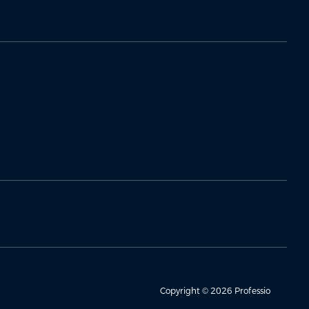
Copyright © 2026 Professio