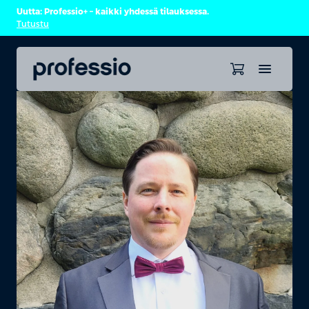
Uutta: Professio+ – kaikki yhdessä tilauksessa.
Tutustu