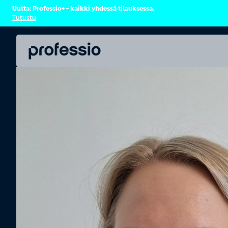
Uutta: Professio+ – kaikki yhdessä tilauksessa.
Tutustu