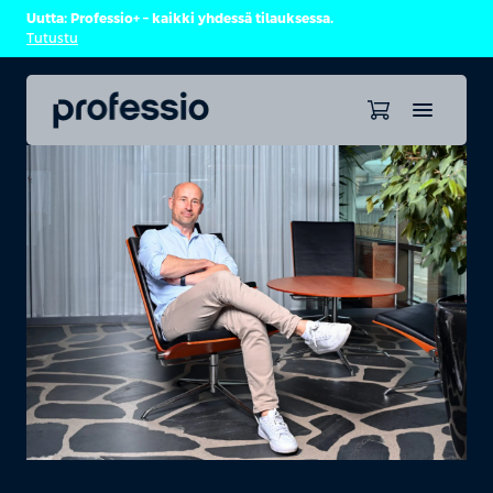
Uutta: Professio+ – kaikki yhdessä tilauksessa.
Tutustu