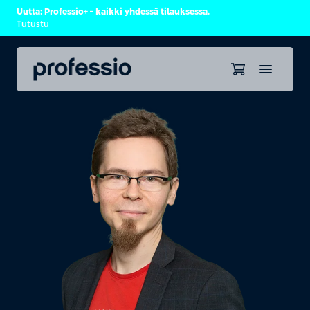
Uutta: Professio+ – kaikki yhdessä tilauksessa.
Tutustu