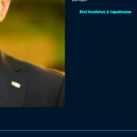
Etsi koulutus & tapahtuma