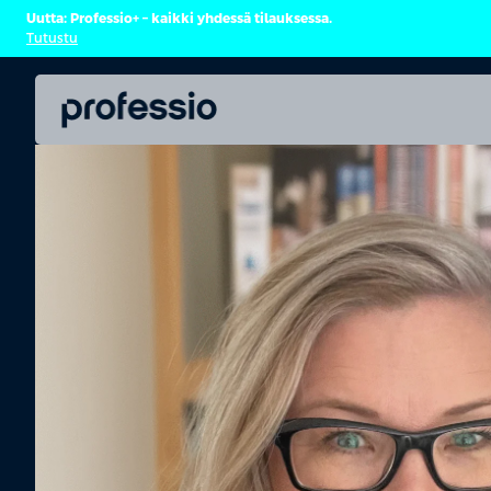
Uutta: Professio+ – kaikki yhdessä tilauksessa.
Tutustu