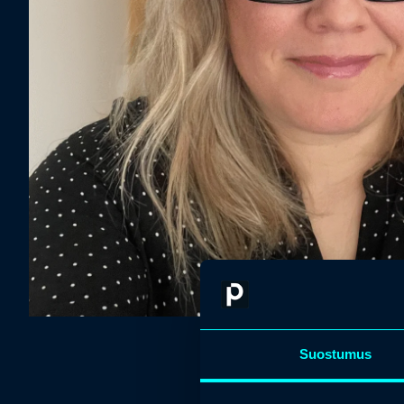
Suostumus