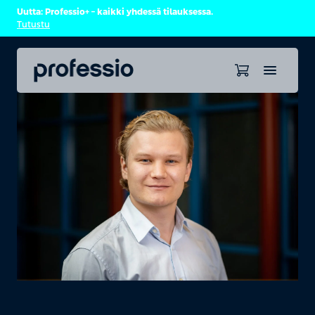
Uutta: Professio+ – kaikki yhdessä tilauksessa.
Tutustu