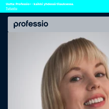
Uutta: Professio+ – kaikki yhdessä tilauksessa.
Tutustu