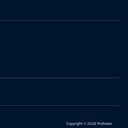
Copyright © 2026 Professio