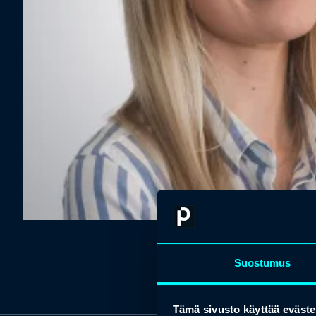
Suostumus
Tämä sivusto käyttää eväste