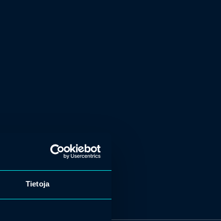
Tietoja