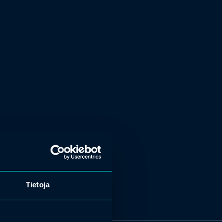
Tietoja