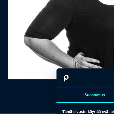
Suostumus
Tämä sivusto käyttää eväste