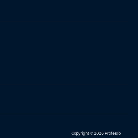
Copyright © 2026 Professio