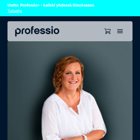
Uutta: Professio+ – kaikki yhdessä tilauksessa.
Tutustu