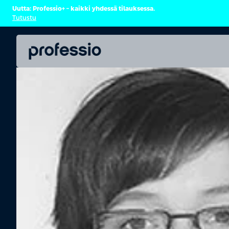
Uutta: Professio+ – kaikki yhdessä tilauksessa.
Tutustu