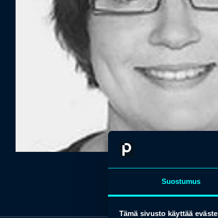
Suostumus
Tämä sivusto käyttää eväste