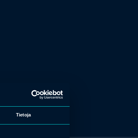
Tietoja