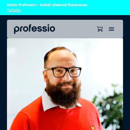
Uutta: Professio+ – kaikki yhdessä tilauksessa.
Tutustu