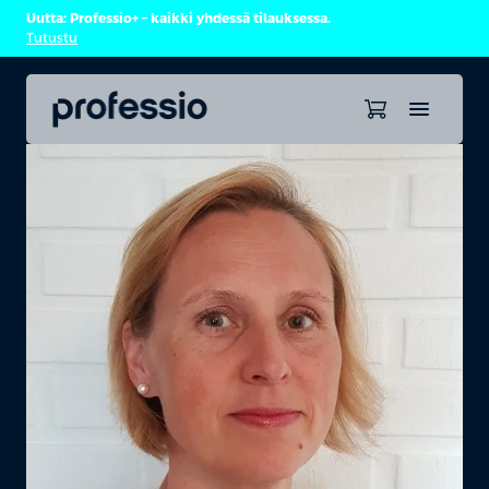
Uutta: Professio+ – kaikki yhdessä tilauksessa.
Tutustu