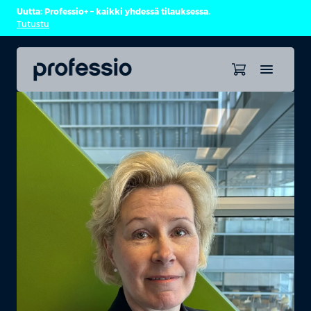
Uutta: Professio+ – kaikki yhdessä tilauksessa.
Tutustu