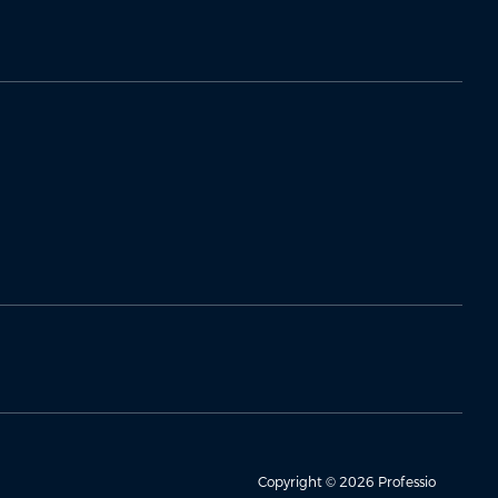
Copyright © 2026 Professio