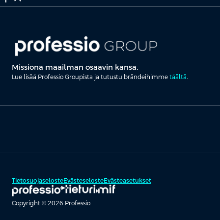
Missiona maailman osaavin kansa.
Lue lisää Professio Groupista ja tutustu brändeihimme
täältä
.
Tietosuojaseloste
Evästeseloste
Evästeasetukset
Copyright © 2026 Professio