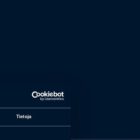
Tietoja