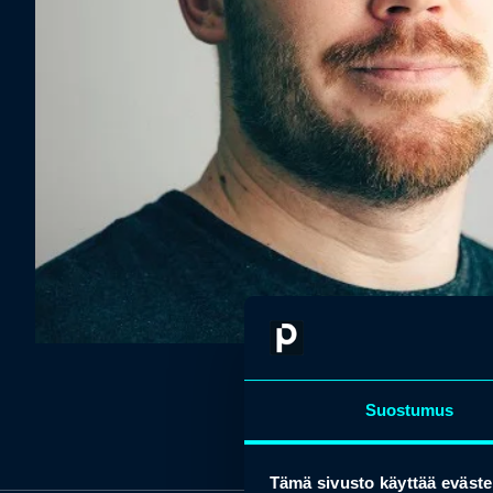
Suostumus
Tämä sivusto käyttää eväste