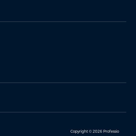
Copyright © 2026 Professio