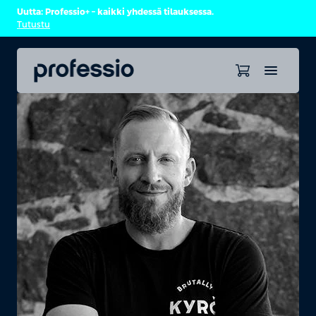
Uutta: Professio+ – kaikki yhdessä tilauksessa.
Tutustu