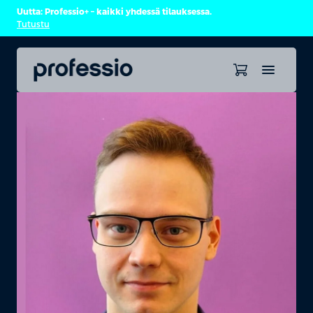
Uutta: Professio+ – kaikki yhdessä tilauksessa.
Tutustu