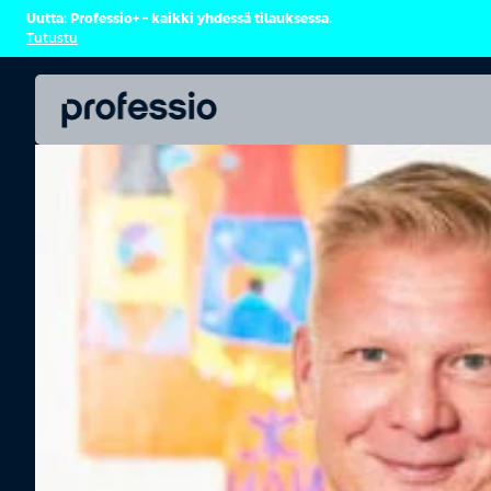
Uutta: Professio+ – kaikki yhdessä tilauksessa.
Tutustu