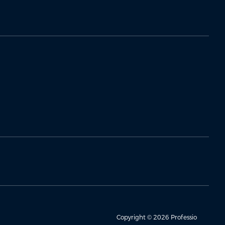
Copyright © 2026 Professio