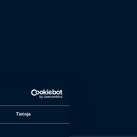
Tietoja