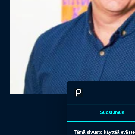
Suostumus
Tämä sivusto käyttää eväste