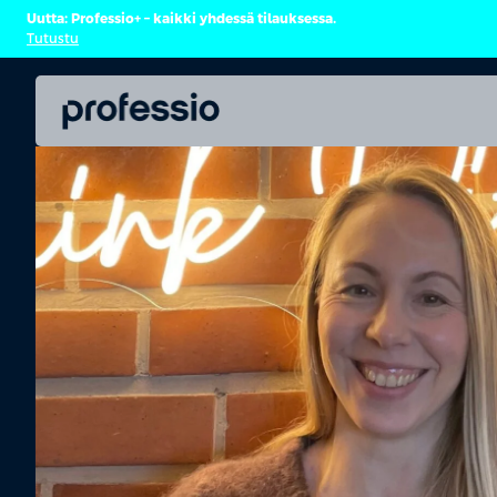
Uutta: Professio+ – kaikki yhdessä tilauksessa.
Tutustu