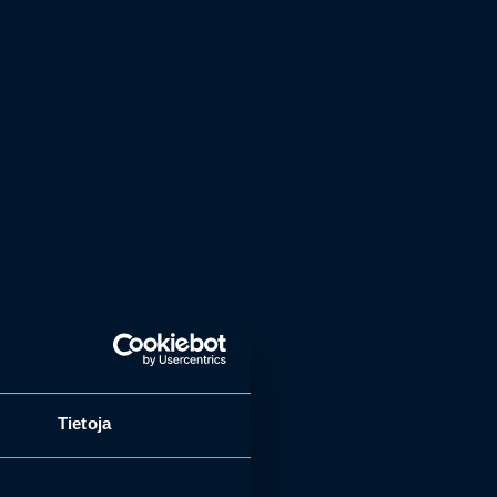
Tietoja