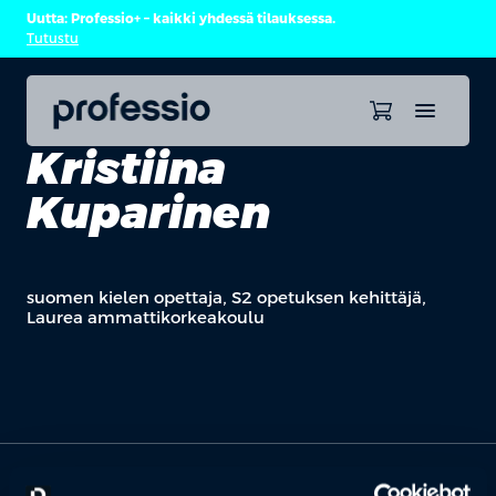
Uutta: Professio+ – kaikki yhdessä tilauksessa.
Tutustu
Kristiina
Kuparinen
suomen kielen opettaja, S2 opetuksen kehittäjä,
Laurea ammattikorkeakoulu