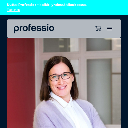
Uutta: Professio+ – kaikki yhdessä tilauksessa.
Tutustu