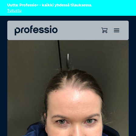
Uutta: Professio+ – kaikki yhdessä tilauksessa.
Tutustu