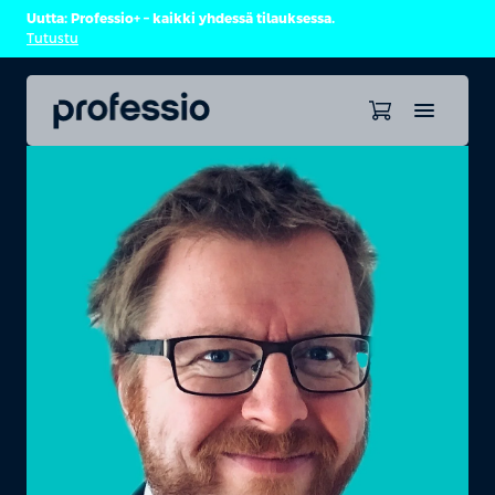
Uutta: Professio+ – kaikki yhdessä tilauksessa.
Tutustu