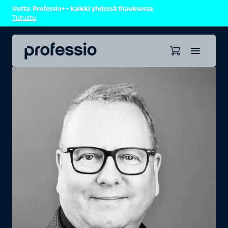
Uutta: Professio+ – kaikki yhdessä tilauksessa.
Tutustu