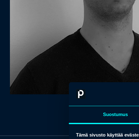
Suostumus
Tämä sivusto käyttää eväste