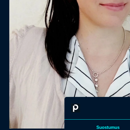
Suostumus