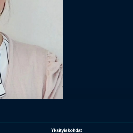
Yksityiskohdat