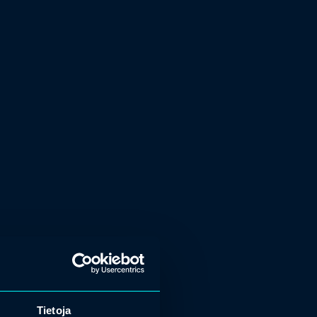
Tietoja