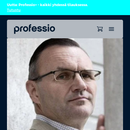
Uutta: Professio+ – kaikki yhdessä tilauksessa.
Tutustu