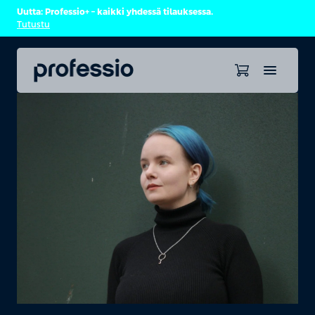
Uutta: Professio+ – kaikki yhdessä tilauksessa.
Tutustu