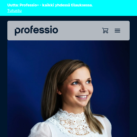
Uutta: Professio+ – kaikki yhdessä tilauksessa.
Tutustu